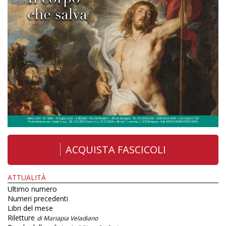
ACQUISTA FASCICOLI
ATTUALITÀ
Ultimo numero
Numeri precedenti
Libri del mese
Riletture
di Mariapia Veladiano