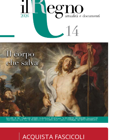
ACQUISTA FASCICOLI