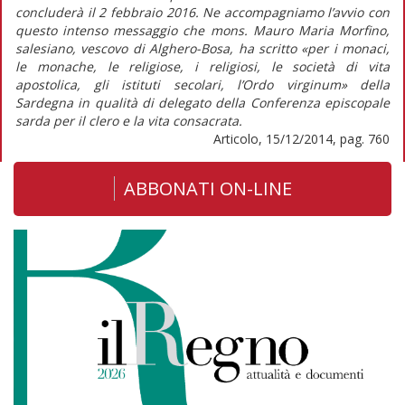
concluderà il 2 febbraio 2016. Ne accompagniamo l’avvio con
questo intenso messaggio che mons. Mauro Maria Morfino,
salesiano, vescovo di Alghero-Bosa, ha scritto «per i monaci,
le monache, le religiose, i religiosi, le società di vita
apostolica, gli istituti secolari, l’Ordo virginum» della
Sardegna in qualità di delegato della Conferenza episcopale
sarda per il clero e la vita consacrata.
Articolo, 15/12/2014, pag. 760
ABBONATI ON-LINE