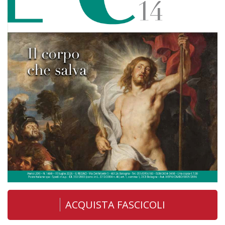
ACQUISTA FASCICOLI