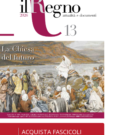
ACQUISTA FASCICOLI