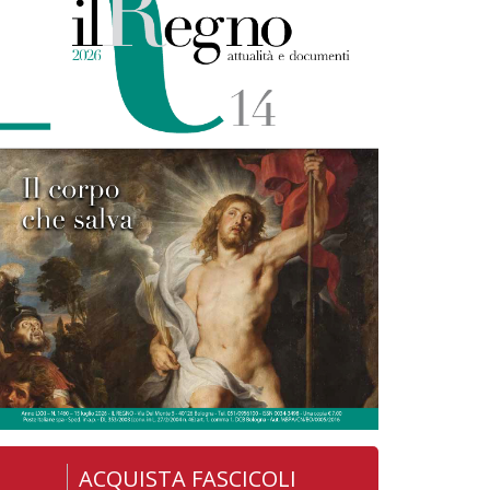
ACQUISTA FASCICOLI