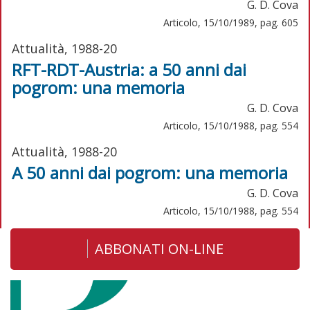
G. D. Cova
Articolo, 15/10/1989, pag. 605
Attualità, 1988-20
RFT-RDT-Austria: a 50 anni dai
pogrom: una memoria
G. D. Cova
Articolo, 15/10/1988, pag. 554
Attualità, 1988-20
A 50 anni dai pogrom: una memoria
G. D. Cova
Articolo, 15/10/1988, pag. 554
ABBONATI ON-LINE