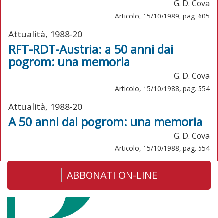
G. D. Cova
Articolo, 15/10/1989, pag. 605
Attualità, 1988-20
RFT-RDT-Austria: a 50 anni dai
pogrom: una memoria
G. D. Cova
Articolo, 15/10/1988, pag. 554
Attualità, 1988-20
A 50 anni dai pogrom: una memoria
G. D. Cova
Articolo, 15/10/1988, pag. 554
ABBONATI ON-LINE