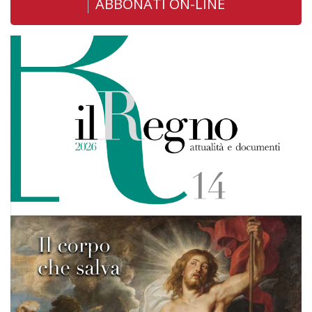
ABBONATI ON-LINE