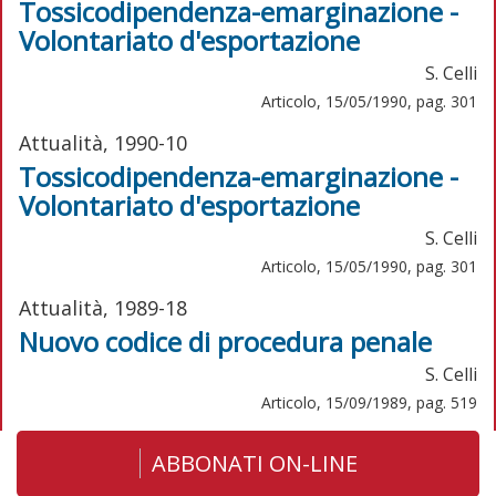
Tossicodipendenza-emarginazione -
Volontariato d'esportazione
S. Celli
Articolo, 15/05/1990, pag. 301
Attualità, 1990-10
Tossicodipendenza-emarginazione -
Volontariato d'esportazione
S. Celli
Articolo, 15/05/1990, pag. 301
Attualità, 1989-18
Nuovo codice di procedura penale
S. Celli
Articolo, 15/09/1989, pag. 519
ABBONATI ON-LINE