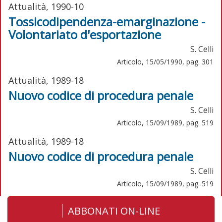
Attualità, 1990-10
Tossicodipendenza-emarginazione -
Volontariato d'esportazione
S. Celli
Articolo, 15/05/1990, pag. 301
Attualità, 1989-18
Nuovo codice di procedura penale
S. Celli
Articolo, 15/09/1989, pag. 519
Attualità, 1989-18
Nuovo codice di procedura penale
S. Celli
Articolo, 15/09/1989, pag. 519
ABBONATI ON-LINE