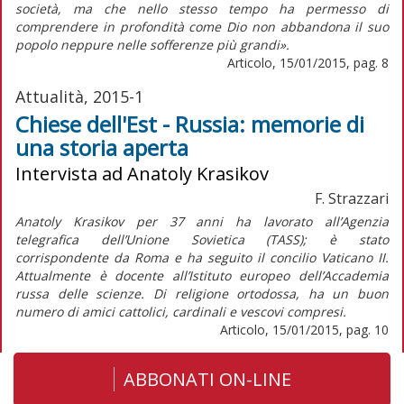
società, ma che nello stesso tempo ha permesso di
comprendere in profondità come Dio non abbandona il suo
popolo neppure nelle sofferenze più grandi».
Articolo, 15/01/2015, pag. 8
Attualità, 2015-1
Chiese dell'Est - Russia: memorie di
una storia aperta
Intervista ad Anatoly Krasikov
F. Strazzari
Anatoly Krasikov per 37 anni ha lavorato all’Agenzia
telegrafica dell’Unione Sovietica (TASS); è stato
corrispondente da Roma e ha seguito il concilio Vaticano II.
Attualmente è docente all’Istituto europeo dell’Accademia
russa delle scienze. Di religione ortodossa, ha un buon
numero di amici cattolici, cardinali e vescovi compresi.
Articolo, 15/01/2015, pag. 10
ABBONATI ON-LINE