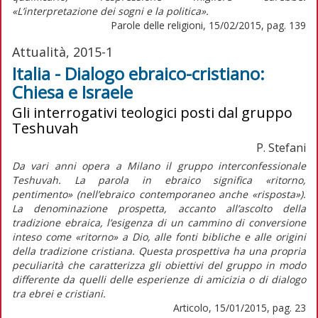
«L’interpretazione dei sogni e la politica».
Parole delle religioni, 15/02/2015, pag. 139
Attualità, 2015-1
Italia - Dialogo ebraico-cristiano:
Chiesa e Israele
Gli interrogativi teologici posti dal gruppo
Teshuvah
P. Stefani
Da vari anni opera a Milano il gruppo interconfessionale
Teshuvah. La parola in ebraico significa «ritorno,
pentimento» (nell’ebraico contemporaneo anche «risposta»).
La denominazione prospetta, accanto all’ascolto della
tradizione ebraica, l’esigenza di un cammino di conversione
inteso come «ritorno» a Dio, alle fonti bibliche e alle origini
della tradizione cristiana. Questa prospettiva ha una propria
peculiarità che caratterizza gli obiettivi del gruppo in modo
differente da quelli delle esperienze di amicizia o di dialogo
tra ebrei e cristiani.
Articolo, 15/01/2015, pag. 23