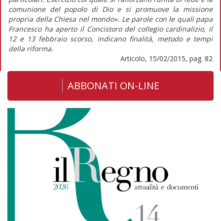
comunione del popolo di Dio e si promuove la missione
propria della Chiesa nel mondo». Le parole con le quali papa
Francesco ha aperto il Concistoro del collegio cardinalizio, il
12 e 13 febbraio scorso, indicano finalità, metodo e tempi
della riforma.
Articolo, 15/02/2015, pag. 82
ABBONATI ON-LINE