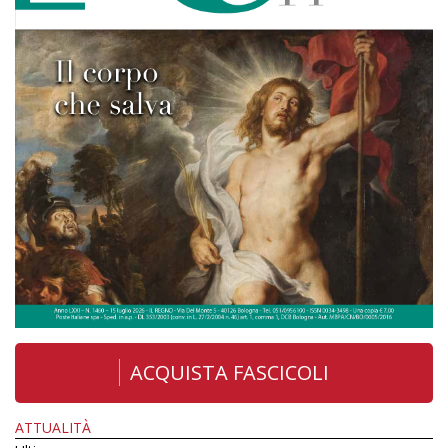
ACQUISTA FASCICOLI
ATTUALITÀ