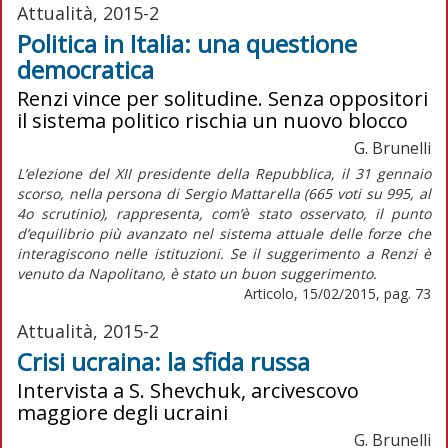
Attualità, 2015-2
Politica in Italia: una questione
democratica
Renzi vince per solitudine. Senza oppositori
il sistema politico rischia un nuovo blocco
G. Brunelli
L’elezione del XII presidente della Repubblica, il 31 gennaio
scorso, nella persona di Sergio Mattarella (665 voti su 995, al
4o scrutinio), rappresenta, com’è stato osservato, il punto
d’equilibrio più avanzato nel sistema attuale delle forze che
interagiscono nelle istituzioni. Se il suggerimento a Renzi è
venuto da Napolitano, è stato un buon suggerimento.
Articolo, 15/02/2015, pag. 73
Attualità, 2015-2
Crisi ucraina: la sfida russa
Intervista a S. Shevchuk, arcivescovo
maggiore degli ucraini
G. Brunelli