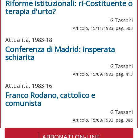
Riforme istituzionali: ri-Costituente o
terapia d'urto?
G.Tassani
Articolo, 15/11/1983, pag. 503
Attualità, 1983-18
Conferenza di Madrid: insperata
schiarita
G.Tassani
Articolo, 15/09/1983, pag. 413
Attualità, 1983-16
Franco Rodano, cattolico e
comunista
G.Tassani
Articolo, 15/08/1983, pag. 386
ABBONATI ON-LINE