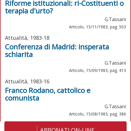
Riforme istituzionali: ri-Costituenti o
terapia d'urto?
G.Tassani
Articolo, 15/11/1983, pag. 503
Attualità, 1983-18
Conferenza di Madrid: insperata
schiarita
G.Tassani
Articolo, 15/09/1983, pag. 413
Attualità, 1983-16
Franco Rodano, cattolico e
comunista
G.Tassani
Articolo, 15/08/1983, pag. 386
ABBONATI ON-LINE