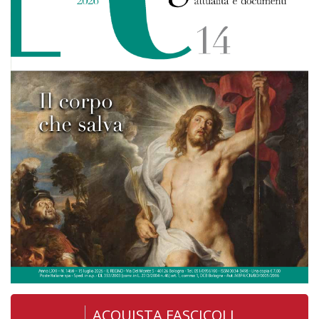
ACQUISTA FASCICOLI