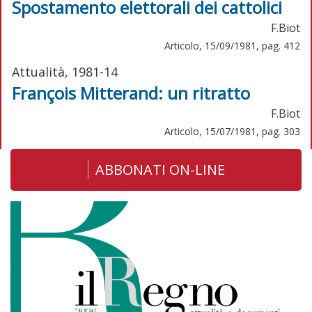
Spostamento elettorali dei cattolici
F.Biot
Articolo, 15/09/1981, pag. 412
Attualità, 1981-14
François Mitterand: un ritratto
F.Biot
Articolo, 15/07/1981, pag. 303
ABBONATI ON-LINE