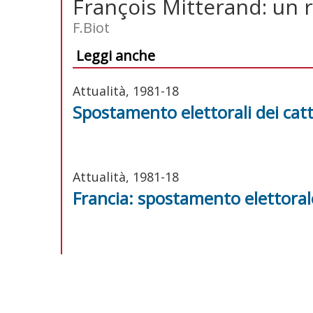
François Mitterand: un r
F.Biot
Leggi anche
Attualità, 1981-18
Spostamento elettorali dei catt
Attualità, 1981-18
Francia: spostamento elettorale