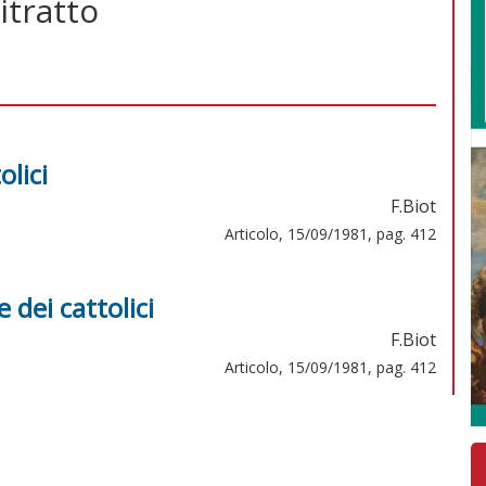
itratto
olici
F.Biot
Articolo, 15/09/1981, pag. 412
 dei cattolici
F.Biot
Articolo, 15/09/1981, pag. 412