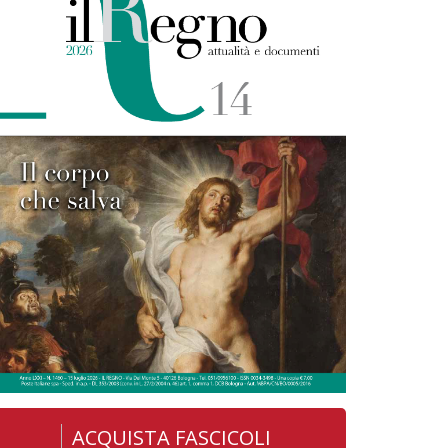
ACQUISTA FASCICOLI