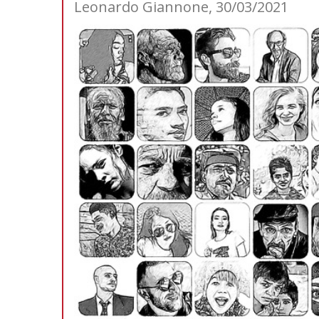
Leonardo Giannone, 30/03/2021