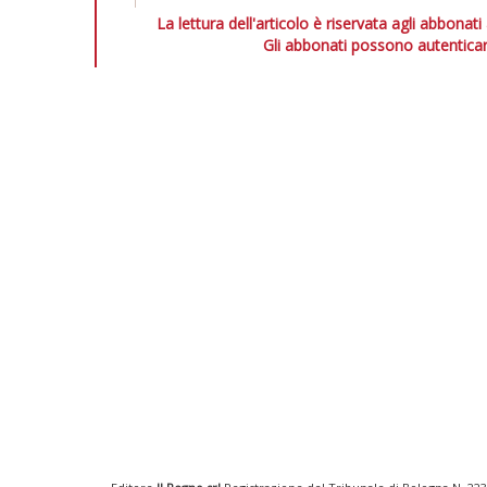
La lettura dell'articolo è riservata agli abbonati
Gli abbonati possono autenticar