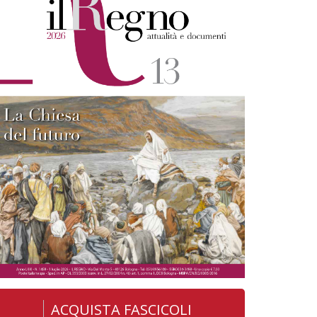
ACQUISTA FASCICOLI