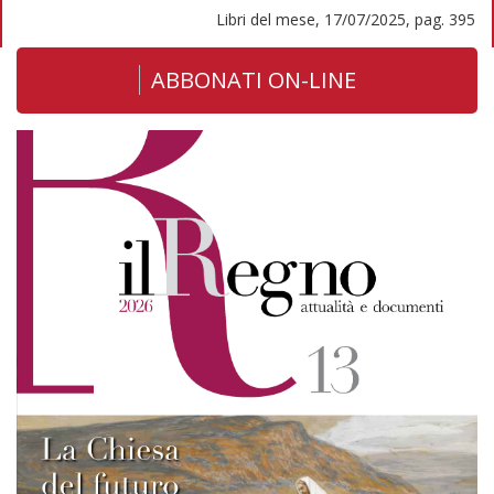
Libri del mese, 17/07/2025, pag. 395
ABBONATI ON-LINE