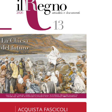
ACQUISTA FASCICOLI