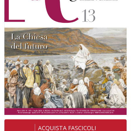
ACQUISTA FASCICOLI