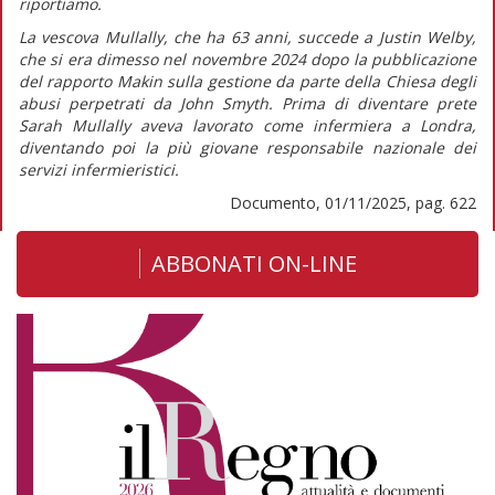
riportiamo.
La vescova Mullally, che ha 63 anni, succede a Justin Welby,
che si era dimesso nel novembre 2024 dopo la pubblicazione
del rapporto Makin sulla gestione da parte della Chiesa degli
abusi perpetrati da John Smyth. Prima di diventare prete
Sarah Mullally aveva lavorato come infermiera a Londra,
diventando poi la più giovane responsabile nazionale dei
servizi infermieristici.
Documento, 01/11/2025, pag. 622
ABBONATI ON-LINE