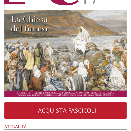
ACQUISTA FASCICOLI
ATTUALITÀ