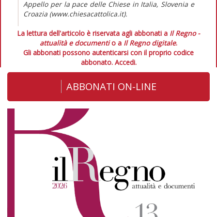
Appello per la pace delle Chiese in Italia, Slovenia e
Croazia (www.chiesacattolica.it).
La lettura dell'articolo è riservata agli abbonati a
Il Regno -
attualità e documenti
o a
Il Regno digitale
.
Gli abbonati possono autenticarsi con il proprio codice
abbonato.
Accedi.
ABBONATI ON-LINE