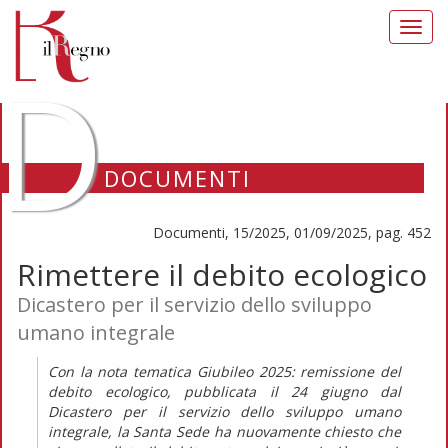
Toggl
navig
D
DOCUMENTI
Documenti, 15/2025, 01/09/2025, pag. 452
Rimettere il debito ecologico
Dicastero per il servizio dello sviluppo
umano integrale
Con la nota tematica
Giubileo 2025: remissione del
debito ecologico,
pubblicata il 24 giugno dal
Dicastero per il servizio dello sviluppo umano
integrale, la Santa Sede ha nuovamente chiesto che