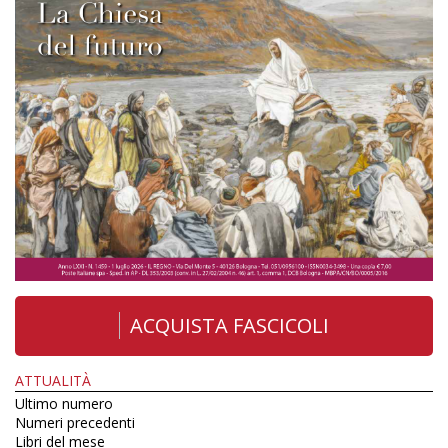
ACQUISTA FASCICOLI
ATTUALITÀ
Ultimo numero
Numeri precedenti
Libri del mese