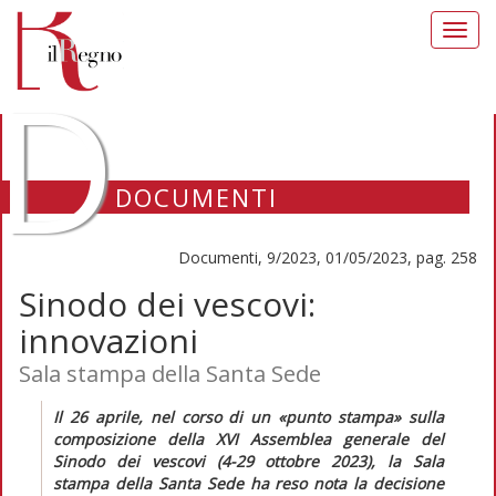
Toggl
navig
D
DOCUMENTI
Documenti, 9/2023, 01/05/2023, pag. 258
Sinodo dei vescovi:
innovazioni
Sala stampa della Santa Sede
Il 26 aprile, nel corso di un «punto stampa» sulla
composizione della XVI Assemblea generale del
Sinodo dei vescovi (4-29 ottobre 2023), la Sala
stampa della Santa Sede ha reso nota la decisione