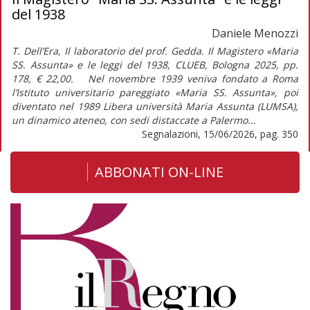
del 1938
Daniele Menozzi
T. Dell’Era, Il laboratorio del prof. Gedda. Il Magistero «Maria
SS. Assunta» e le leggi del 1938, CLUEB, Bologna 2025, pp.
178, € 22,00. Nel novembre 1939 veniva fondato a Roma
l’Istituto universitario pareggiato «Maria SS. Assunta», poi
diventato nel 1989 Libera università Maria Assunta (LUMSA),
un dinamico ateneo, con sedi distaccate a Palermo...
Segnalazioni, 15/06/2026, pag. 350
ABBONATI ON-LINE