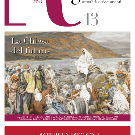
ACQUISTA FASCICOLI