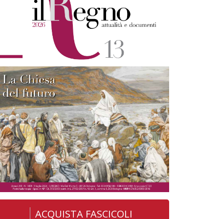
ACQUISTA FASCICOLI