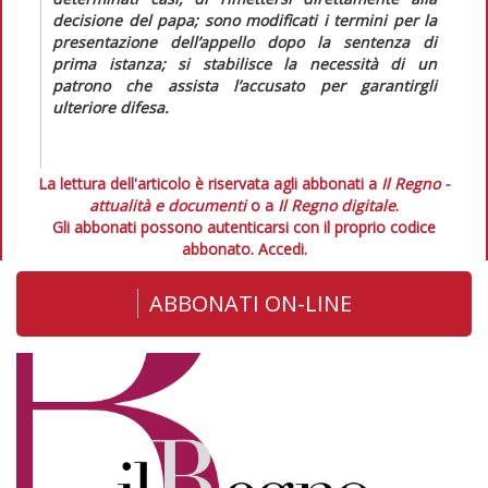
decisione del papa; sono modificati i termini per la
presentazione dell’appello dopo la sentenza di
prima istanza; si stabilisce la necessità di un
patrono che assista l’accusato per garantirgli
ulteriore difesa.
La lettura dell'articolo è riservata agli abbonati a
Il Regno -
attualità e documenti
o a
Il Regno digitale
.
Gli abbonati possono autenticarsi con il proprio codice
abbonato.
Accedi.
ABBONATI ON-LINE