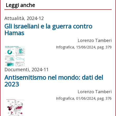
Leggi anche
Attualità, 2024-12
Gli israeliani e la guerra contro
Hamas
Lorenzo Tamberi
Infografica, 15/06/2024, pag. 379
Documenti, 2024-11
Antisemitismo nel mondo: dati del
2023
Lorenzo Tamberi
Infografica, 01/06/2024, pag. 376