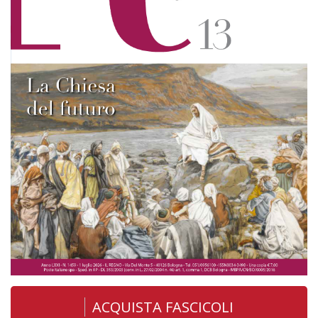
ACQUISTA FASCICOLI