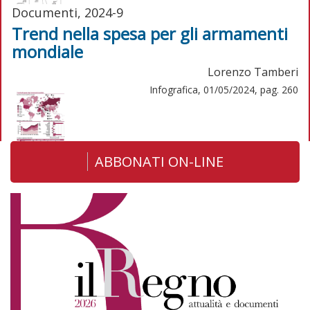
Documenti, 2024-9
Trend nella spesa per gli armamenti
mondiale
Lorenzo Tamberi
Infografica, 01/05/2024, pag. 260
ABBONATI ON-LINE