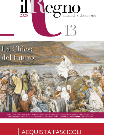
ACQUISTA FASCICOLI