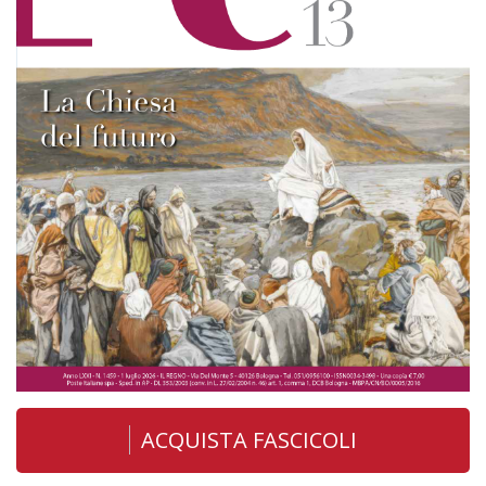
ACQUISTA FASCICOLI