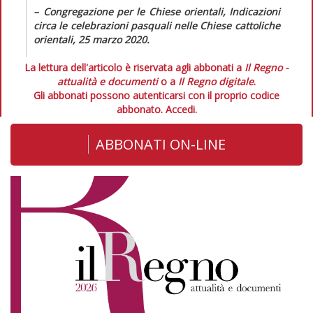
– Congregazione per le Chiese orientali,
Indicazioni
circa le celebrazioni pasquali nelle Chiese cattoliche
orientali, 25 marzo 2020.
La lettura dell'articolo è riservata agli abbonati a
Il Regno -
attualità e documenti
o a
Il Regno digitale
.
Gli abbonati possono autenticarsi con il proprio codice
abbonato.
Accedi.
ABBONATI ON-LINE