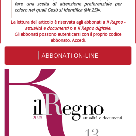
fare una scelta di attenzione preferenziale per
coloro nei quali Gesù si identifica (Mt 25)»
.
La lettura dell'articolo è riservata agli abbonati a
Il Regno -
attualità e documenti
o a
Il Regno digitale
.
Gli abbonati possono autenticarsi con il proprio codice
abbonato.
Accedi.
ABBONATI ON-LINE