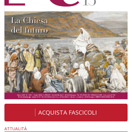
ACQUISTA FASCICOLI
ATTUALITÀ