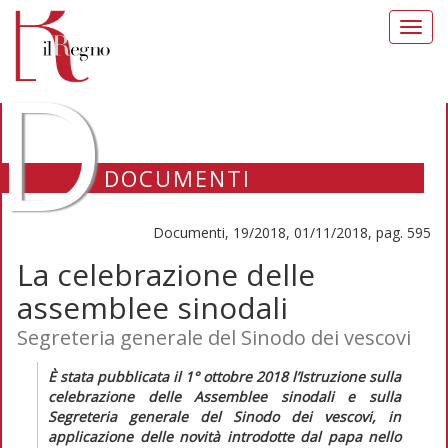
Toggl
navig
D
DOCUMENTI
Documenti, 19/2018, 01/11/2018, pag. 595
La celebrazione delle
assemblee sinodali
Segreteria generale del Sinodo dei vescovi
È stata pubblicata il 1° ottobre 2018 l’
Istruzione
sulla
celebrazione delle Assemblee sinodali e sulla
Segreteria generale del Sinodo dei vescovi
, in
applicazione delle novità introdotte dal papa nello