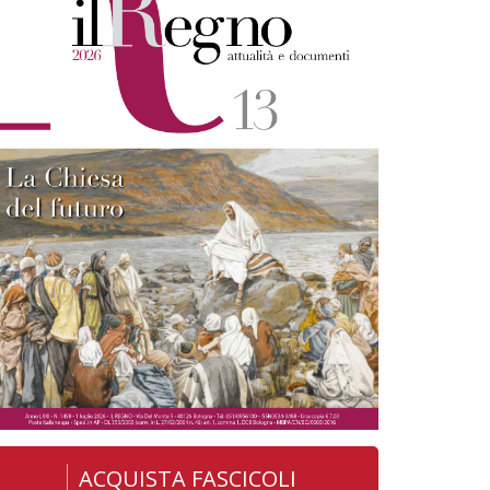
ACQUISTA FASCICOLI