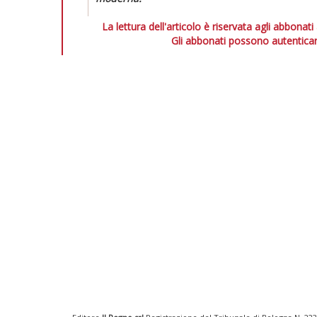
La lettura dell'articolo è riservata agli abbonati
Gli abbonati possono autenticar