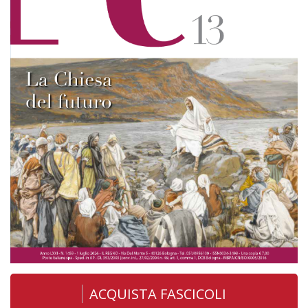
ACQUISTA FASCICOLI