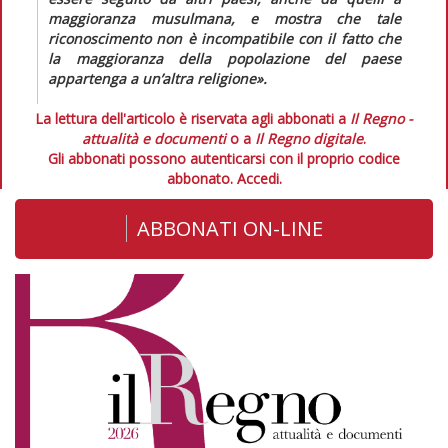
maggioranza musulmana, e mostra che tale
riconoscimento non è incompatibile con il fatto che
la maggioranza della popolazione del paese
appartenga a un’altra religione».
La lettura dell'articolo è riservata agli abbonati a
Il Regno -
attualità e documenti
o a
Il Regno digitale
.
Gli abbonati possono autenticarsi con il proprio codice
abbonato.
Accedi.
ABBONATI ON-LINE