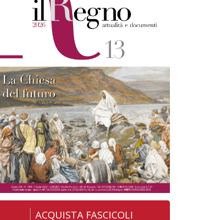
ACQUISTA FASCICOLI