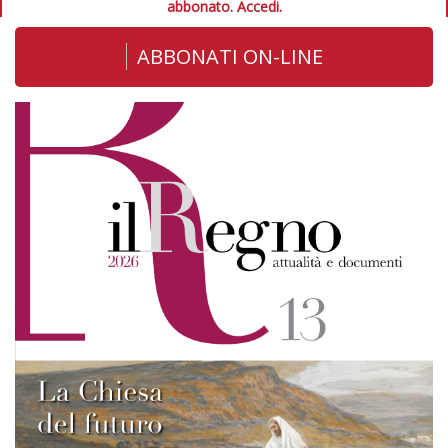
abbonato.
Accedi.
ABBONATI ON-LINE