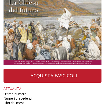
ACQUISTA FASCICOLI
ATTUALITÀ
Ultimo numero
Numeri precedenti
Libri del mese