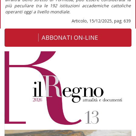
più peculiare tra le 192 istituzioni accademiche cattoliche
operanti oggi a livello mondiale.
Articolo, 15/12/2025, pag. 639
ABBONATI ON-LINE