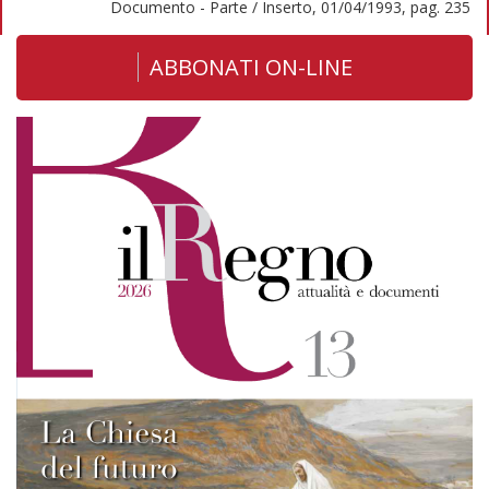
Documento - Parte / Inserto, 01/04/1993, pag. 235
ABBONATI ON-LINE