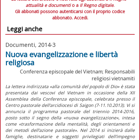
attualità e documenti
o a
Il Regno digitale
.
Gli abbonati possono autenticarsi con il proprio codice
abbonato.
Accedi.
Leggi anche
Documenti, 2014-3
Nuova evangelizzazione e libertà
religiosa
Conferenza episcopale del Vietnam; Responsabili
religiosi vietnamiti
La lettera indirizzata «alla comunità del popolo di Dio» è stata
presentata dai vescovi del Vietnam in occasione della XII
Assemblea della Conferenza episcopale, celebrata presso il
Centro pastorale dell’arcidiocesi di Saigon (7-11.10.2013). Vi si
annuncia il programma pastorale del triennio 2014-2016,
posto sotto il segno della «nuova evangelizzazione», intesa
come «trasformazione della mentalità, degli orientamenti e
dei metodi dell’azione pastorale». Nel 2014 si inizierà dalle
famiglie, destinatarie e soggetti privilegiati dell’impegno