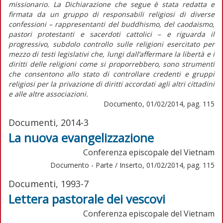
missionario. La Dichiarazione che segue è stata redatta e
firmata da un gruppo di responsabili religiosi di diverse
confessioni – rappresentanti del buddhismo, del caodaismo,
pastori protestanti e sacerdoti cattolici – e riguarda il
progressivo, subdolo controllo sulle religioni esercitato per
mezzo di testi legislativi che, lungi dall’affermare la libertà e i
diritti delle religioni come si proporrebbero, sono strumenti
che consentono allo stato di controllare credenti e gruppi
religiosi per la privazione di diritti accordati agli altri cittadini
e alle altre associazioni.
Documento, 01/02/2014, pag. 115
Documenti, 2014-3
La nuova evangelizzazione
Conferenza episcopale del Vietnam
Documento - Parte / Inserto, 01/02/2014, pag. 115
Documenti, 1993-7
Lettera pastorale dei vescovi
Conferenza episcopale del Vietnam