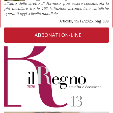
all’altra dello stretto di Formosa, può essere considerata la
più peculiare tra le 192 istituzioni accademiche cattoliche
operanti oggi a livello mondiale.
Articolo, 15/12/2025, pag. 639
ABBONATI ON-LINE