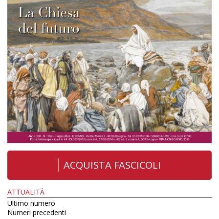
ACQUISTA FASCICOLI
ATTUALITÀ
Ultimo numero
Numeri precedenti