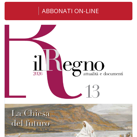
ABBONATI ON-LINE