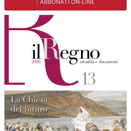
ABBONATI ON-LINE