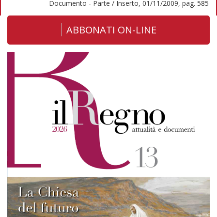
Documento - Parte / Inserto, 01/11/2009, pag. 585
ABBONATI ON-LINE