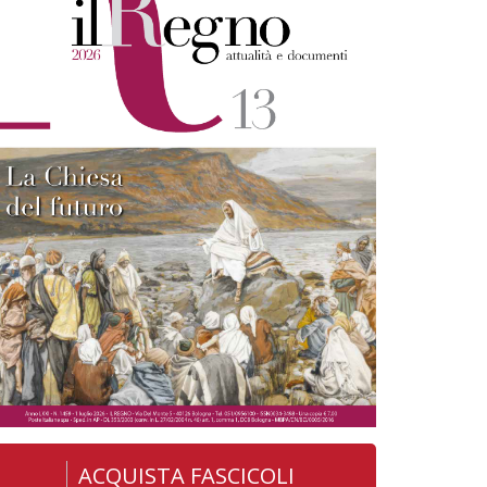
ACQUISTA FASCICOLI