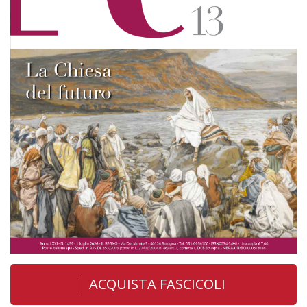
ACQUISTA FASCICOLI