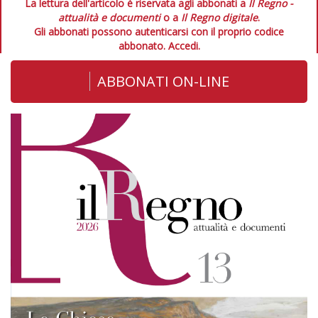
La lettura dell'articolo è riservata agli abbonati a
Il Regno -
attualità e documenti
o a
Il Regno digitale
.
Gli abbonati possono autenticarsi con il proprio codice
abbonato.
Accedi.
ABBONATI ON-LINE