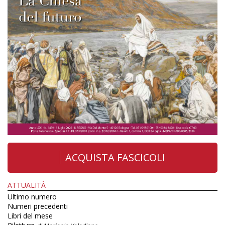
ACQUISTA FASCICOLI
ATTUALITÀ
Ultimo numero
Numeri precedenti
Libri del mese