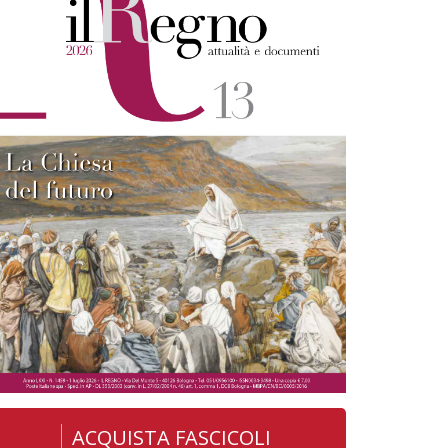
ACQUISTA FASCICOLI