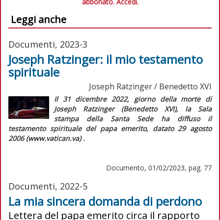
abbonato.
Accedi.
Leggi anche
Documenti, 2023-3
Joseph Ratzinger: il mio testamento
spirituale
Joseph Ratzinger / Benedetto XVI
Il 31 dicembre 2022, giorno della morte di
Joseph Ratzinger (Benedetto XVI), la Sala
stampa della Santa Sede ha diffuso il
testamento spirituale del papa emerito, datato 29 agosto
2006 (www.vatican.va) .
Documento, 01/02/2023, pag. 77
Documenti, 2022-5
La mia sincera domanda di perdono
Lettera del papa emerito circa il rapporto