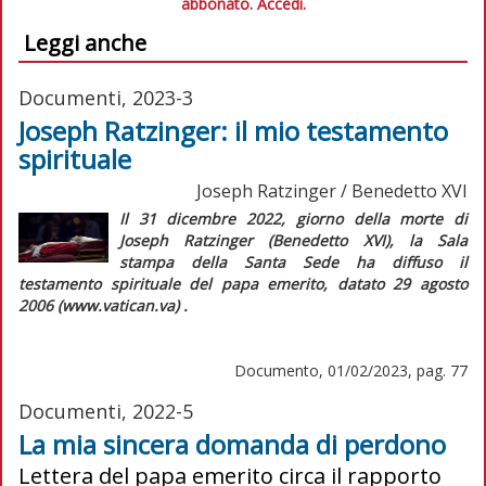
abbonato.
Accedi.
Leggi anche
Documenti, 2023-3
Joseph Ratzinger: il mio testamento
spirituale
Joseph Ratzinger / Benedetto XVI
Il 31 dicembre 2022, giorno della morte di
Joseph Ratzinger (Benedetto XVI), la Sala
stampa della Santa Sede ha diffuso il
testamento spirituale del papa emerito, datato 29 agosto
2006 (www.vatican.va) .
Documento, 01/02/2023, pag. 77
Documenti, 2022-5
La mia sincera domanda di perdono
Lettera del papa emerito circa il rapporto