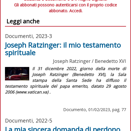
Gli abbonati possono autenticarsi con il proprio codice
abbonato.
Accedi.
Leggi anche
Documenti, 2023-3
Joseph Ratzinger: il mio testamento
spirituale
Joseph Ratzinger / Benedetto XVI
Il 31 dicembre 2022, giorno della morte di
Joseph Ratzinger (Benedetto XVI), la Sala
stampa della Santa Sede ha diffuso il
testamento spirituale del papa emerito, datato 29 agosto
2006 (www.vatican.va) .
Documento, 01/02/2023, pag. 77
Documenti, 2022-5
La mia sincera domanda di perdono