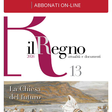
ABBONATI ON-LINE